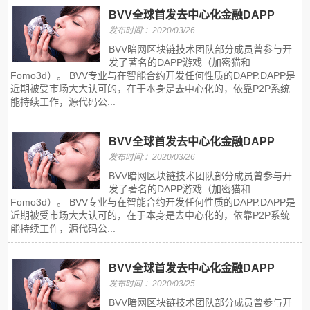
BVV全球首发去中心化金融DAPP
发布时间:：2020/03/26
BVV暗网区块链技术团队部分成员曾参与开
发了著名的DAPP游戏（加密猫和
Fomo3d）。 BVV专业与在智能合约开发任何性质的DAPP.DAPP是
近期被受市场大大认可的，在于本身是去中心化的，依靠P2P系统
能持续工作，源代码公...
BVV全球首发去中心化金融DAPP
发布时间:：2020/03/26
BVV暗网区块链技术团队部分成员曾参与开
发了著名的DAPP游戏（加密猫和
Fomo3d）。 BVV专业与在智能合约开发任何性质的DAPP.DAPP是
近期被受市场大大认可的，在于本身是去中心化的，依靠P2P系统
能持续工作，源代码公...
BVV全球首发去中心化金融DAPP
发布时间:：2020/03/25
BVV暗网区块链技术团队部分成员曾参与开