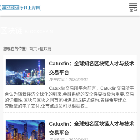
区块链
BLOCKCHAIN
您现在的位置：
首页
>
区块链
Catuxfin：全球知名区块链人才与技术
交易平台
发布时间:：2020/06/01
Catuxfin交易所平台前言，Catuxfin交易所平
台认为随着经济全球化的到来,金融系统的安全性显得极为重要,交易
的详细性,区块与区块之间首尾相连,形成链式结构,曾经希望建立一
套新型的电子支付,让节点成员可以根据权...
Catuxfin：全球知名区块链人才与技术
交易平台