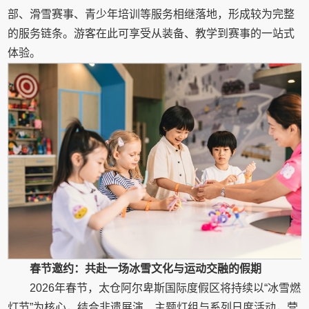
部、滑雪赛事、青少年培训等服务相继落地，形成较为完整
的服务链条。游客在此可享受从装备、教学到赛事的一站式
体验。
春节邀约：共赴一场冰雪文化与运动交融的假期
2026年春节，太仓阿尔卑斯国际度假区将持续以“冰雪燃
灯节”为核心，结合非遗展演、主题灯组与系列日度活动，营