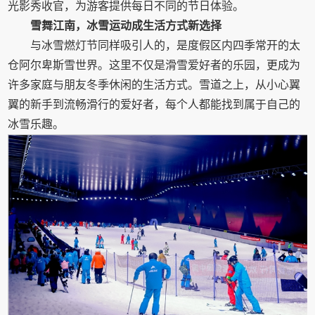
光影秀收官，为游客提供每日不同的节日体验。
雪舞江南，冰雪运动成生活方式新选择
与冰雪燃灯节同样吸引人的，是度假区内四季常开的太
仓阿尔卑斯雪世界。这里不仅是滑雪爱好者的乐园，更成为
许多家庭与朋友冬季休闲的生活方式。雪道之上，从小心翼
翼的新手到流畅滑行的爱好者，每个人都能找到属于自己的
冰雪乐趣。