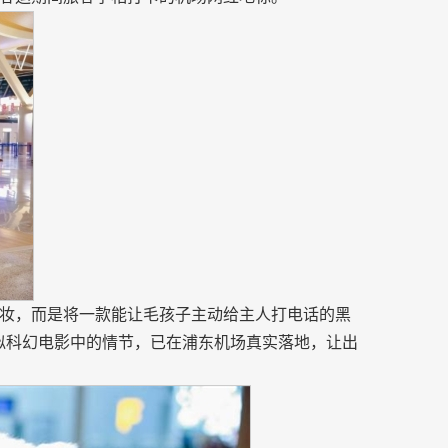
妆，而是将一款能让毛孩子主动给主人打电话的黑
。看似科幻电影中的情节，已在浦东机场真实落地，让出