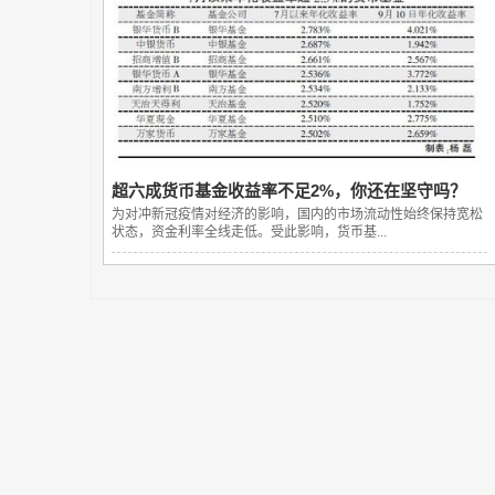
超六成货币基金收益率不足2%，你还在坚守吗？
为对冲新冠疫情对经济的影响，国内的市场流动性始终保持宽松
状态，资金利率全线走低。受此影响，货币基...