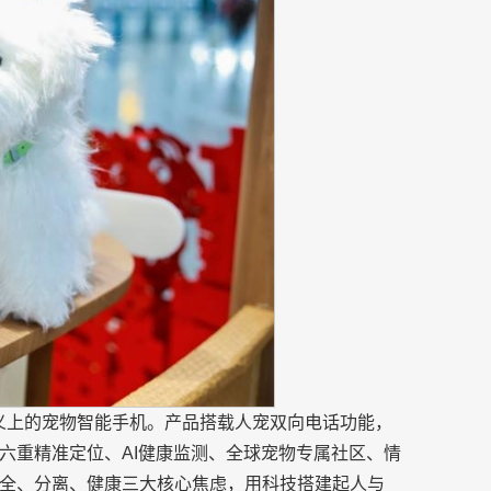
正意义上的宠物智能手机。产品搭载人宠双向电话功能，
六重精准定位、AI健康监测、全球宠物专属社区、情
全、分离、健康三大核心焦虑，用科技搭建起人与