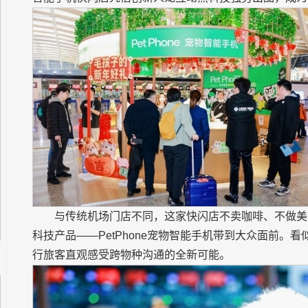
与传统机场门店不同，这家快闪店不卖咖啡、不做美
科技产品——PetPhone宠物智能手机带到大众面前
行旅客直观感受跨物种沟通的全新可能。