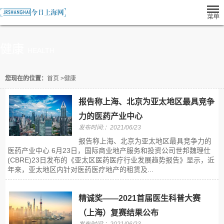
健康
HEALTH
您现在的位置：
首页
>
健康
报告称上海、北京为亚太地区最具竞争
力的医药产业中心
发布时间:：2021/06/23
报告称上海、北京为亚太地区最具竞争力的
医药产业中心 6月23日，国际商业地产服务和投资公司世邦魏理仕
(CBRE)23日发布的《亚太区医药医疗行业发展趋势报告》显示，近
年来，亚太地区内针对医药医疗地产的租赁及...
精诚奖——2021首届医生科普大赛
（上海）复赛结果公布