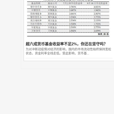
超六成货币基金收益率不足2%，你还在坚守吗？
为对冲新冠疫情对经济的影响，国内的市场流动性始终保持宽松
状态，资金利率全线走低。受此影响，货币基...