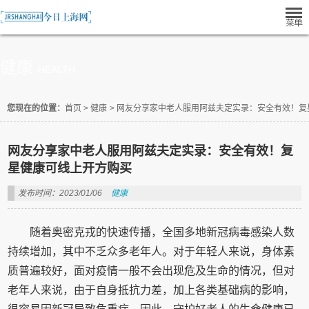
健康
HEALTH
您现在的位置：
首页
>
健康
>
网友分享家中老人服用阿兹夫定实录：安全有效！复
网友分享家中老人服用阿兹夫定实录：安全有效！复
星健康可线上开方购买
发布时间：2023/01/06
健康
随着奥密克戎的快速传播，全国多地新冠病毒感染人数
持续增加，其中不乏众多老年人。对于年轻人来说，身体素
质普遍较好，面对疫情一般不会出现危及生命的情况，但对
老年人来说，由于自身抵抗力差，加上各类基础病的影响，