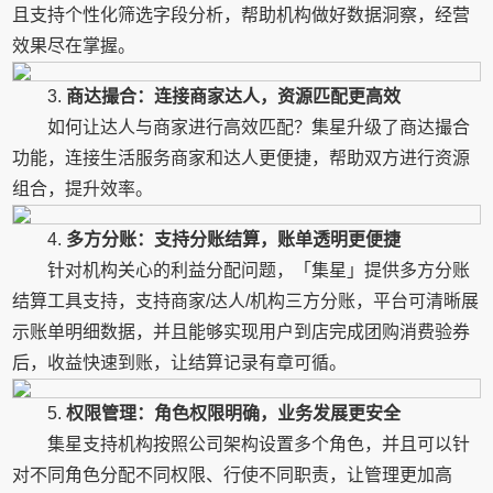
且支持个性化筛选字段分析，帮助机构做好数据洞察，经营
效果尽在掌握。
3.
商达撮合：连接商家达人，资源匹配更高效
如何让达人与商家进行高效匹配？集星升级了商达撮合
功能，连接生活服务商家和达人更便捷，帮助双方进行资源
组合，提升效率。
4.
多方分账：支持分账结算，账单透明更便捷
针对机构关心的利益分配问题，「集星」提供多方分账
结算工具支持，支持商家/达人/机构三方分账，平台可清晰展
示账单明细数据，并且能够实现用户到店完成团购消费验券
后，收益快速到账，让结算记录有章可循。
5.
权限管理：角色权限明确，业务发展更安全
集星支持机构按照公司架构设置多个角色，并且可以针
对不同角色分配不同权限、行使不同职责，让管理更加高