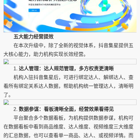
五大能力经营提效
在本次升级中，除了全新的视觉体系，抖音集星提供五
大核心能力，助力机构实现长效经营。
1.
达人管理：达人规范管理，多方权责更清晰
机构入驻抖音集星后，可进行绑定达人、解绑达人、查
看所有绑定关系达人数据，帮助机构统一管理达人，清晰明
了。
2.
数据参谋：看板清晰全面，经营效果看得见
平台聚合多个数据看板，为机构提供数据参谋，机构可
在数据看板中看到商品维度、达人维度、视频维度三大维度
的汇总数据，也可以查看单一商品、达人、或视频详情。而