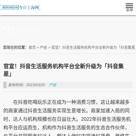
产经
INDUSTRY
您现在的位置：
首页
>
产经
>
官宣！抖音生活服务机构平台全新升级为「抖音集星
官宣！抖音生活服务机构平台全新升级为「抖音集
星」
发布时间：2023/03/20
产经
在抖音吃喝玩乐正在成为一种消费习惯，这让越来越多
的商家通过抖音生活服务实现生意增长。商家加速入局的同
时，达人与机构规模也在日益壮大。2022年抖音生活服务机
构平台应运而生，机构作为抖音生活服务的生态合作伙伴，