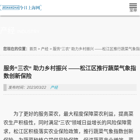
产经
INDUSTRY
您现在的位置：
首页
>
产经
>
服务“三农” 助力乡村振兴 ——松江区推行蔬菜气象
服务“三农” 助力乡村振兴 ——松江区推行蔬菜气象指
数创新保险
发布时间：2023/03/22
产经
为了更好的服务菜农，最大程度保障菜农利益，提高菜
农生产积极性，同时满足“三农”领域日益增长的风险保障需
求，松江区积极落实农业保险政策，推行蔬菜气象指数创新