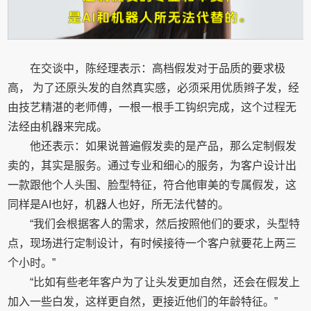
在交谈中，陈经理表示：高档假发对于品质的要求极
高， 为了还原头发的自然真实感，必须采用优质辫子发，经
由技艺精湛的老师傅，一根一根手工钩织完成，这个过程无
法经由机器来完成。
他还表示：如果说普遍假发卖的是产品，那么定制假发
卖的，其实是服务。通过专业和细心的服务，为客户设计出
一款跟他个人头围、脸型特征，符合他审美的专属假发，这
同样是AI也好，机器人也好，所无法代替的。
“我们会根据客人的需求，然后按照他们的要求，头型特
点，现场进行定制设计，有时候接待一个客户就要花上两三
个小时。”
“比如有些老年客户为了让头发更加自然，还会在假发上
加入一些白发，这样更自然，更接近他们的年龄特征。”