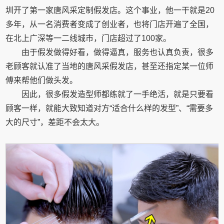
圳开了第一家唐风采定制假发店。这个事业，他一干就是20
多年，从一名消费者变成了创业者，也将门店开遍了全国，
在北上广深等一二线城市，门店超过了100家。
由于假发做得好看，做得逼真，服务也认真负责，很多
老顾客就认准了当地的唐风采假发店，甚至还指定某一位师
傅来帮他们做头发。
因此，很多假发造型师都练就了一手绝活，就是只要看
顾客一样，就能大致知道对方“适合什么样的发型”、“需要多
大的尺寸”，差距不会太大。