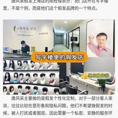
唐风采假发上海店的陈经理表示：把门店开在写字楼
里，不是个例，而是他们这个假发品牌的一个特点。
唐风采主要做的是假发个性化定制，对于一部分客人来
说，往往比较在意形象和隐私问题，他们不希望做假发的时
候，被人打扰或者围观，因此需要一个私密、安静的服务环