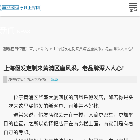
新闻
NEWS
您现在的位置：
首页
>
新闻
>
上海假发定制来黄浦区唐风采，老品牌深入人心！
上海假发定制来黄浦区唐风采，老品牌深入人心！
发布时间：2026/05/28
新闻
位于黄浦区华盛大厦四楼的唐风采假发店，如若你是头
一次来这里买假发的新客户，可能并不好找。
通常来说，假发店都会开在一楼，人流更密集，更加醒
目的位置，之所以选择把店开在商务楼上面，商家则是有着
自己的考虑。