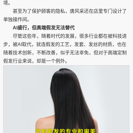
境。
甚至为了保护顾客的隐私，唐风采还在店里专门设计了
单独操作间。
AI盛行，但高端假发无法替代
尽管这些年，随着时代的发展，很多行业都在被科技进
步，被AI取代，就连假发的工艺，发套、发丝的材质，也在
随着技术创新，不断改善，似乎无法幸免，但对于高端定制
假发行业来说，却是一个例外。