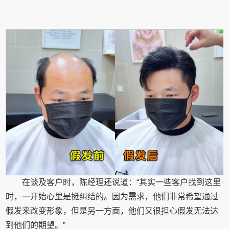
在谈及客户时，陈经理还说道：“其实一些客户找到这里
时，一开始心里是挺纠结的。因为需求，他们非常希望通过
假发来改变形象，但是另一方面，他们又很担心假发无法达
到他们的期望。”