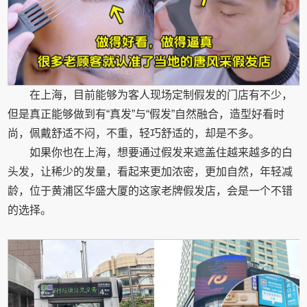
在上海，目前能够为客人现场定制假发的门店有不少，
但是真正能够做到有“真发”与“假发”自然融合，造型好看时
尚，佩戴舒适不闷，不重，轻巧舒适的，却是不多。
如果你也在上海，想要通过假发来遮盖住越来越多的白
头发，让稀少的发量，看起来更加浓密，更加自然，年轻减
龄，位于黄浦区华盛大厦的这家老牌假发店，会是一个不错
的选择。