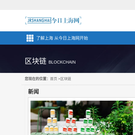
了解上海 从今日上海网开始
区块链
BLOCKCHAIN
您现在的位置：
首页
>
区块链
新闻