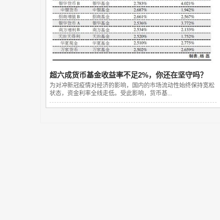
超六成货币基金收益率不足2%，你还在坚守吗？
为对冲新冠疫情对经济的影响，国内的市场流动性始终保持宽松
状态，资金利率全线走低。受此影响，货币基...